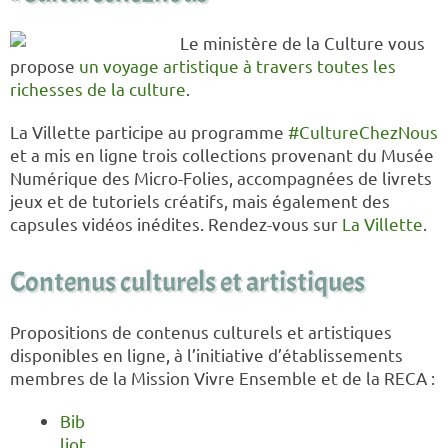
Le ministère de la Culture vous
propose
un voyage artistique à travers toutes les
richesses de la culture
.
La Villette participe au programme
#CultureChezNous
et a mis en ligne trois collections provenant du Musée
Numérique des Micro-Folies, accompagnées de livrets
jeux et de tutoriels créatifs, mais également des
capsules vidéos inédites. Rendez-vous sur
La Villette
.
Contenus culturels et artistiques
Propositions de contenus culturels et artistiques
disponibles en ligne, à l’initiative d’établissements
membres de la Mission Vivre Ensemble et de la RECA :
Bib
liot