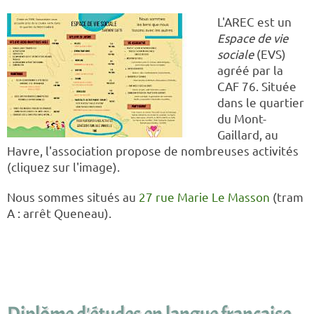
L'AREC est un
Espace de vie
sociale
(EVS)
agréé par la
CAF 76. Située
dans le quartier
du Mont-
Gaillard, au
Havre, l'association propose de nombreuses activités
(cliquez sur l'image).
Nous sommes situés au
27 rue Marie Le Masson
(tram
A : arrêt Queneau).