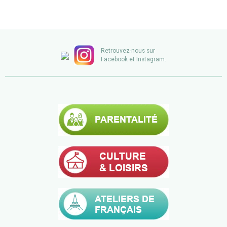
Retrouvez-nous sur
Facebook et Instagram.