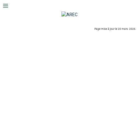
Page mise à jour le 20 mars 2026.