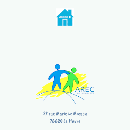
27 rue Marie Le Masson
76620 Le Havre