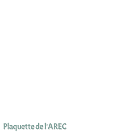
Plaquette de l'AREC