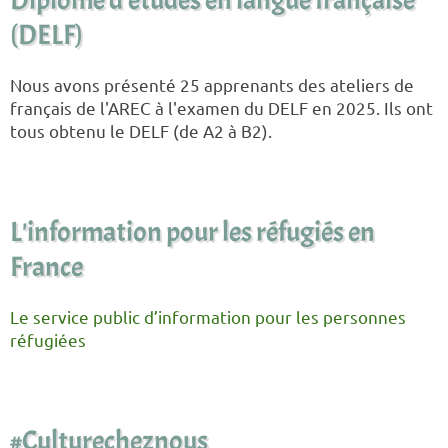
Diplôme d'études en langue française
(DELF)
Nous avons présenté 25 apprenants des ateliers de
français de l'AREC à l'examen du DELF en 2025. Ils ont
tous obtenu le DELF (de A2 à B2).
L'information pour les réfugiés en
France
Le service public d’information pour les personnes
réfugiées
#Culturecheznous