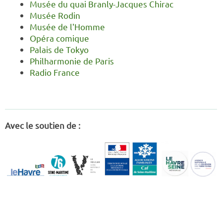
Musée du quai Branly-Jacques Chirac
Musée Rodin
Musée de l'Homme
Opéra comique
Palais de Tokyo
Philharmonie de Paris
Radio France
Avec le soutien de :